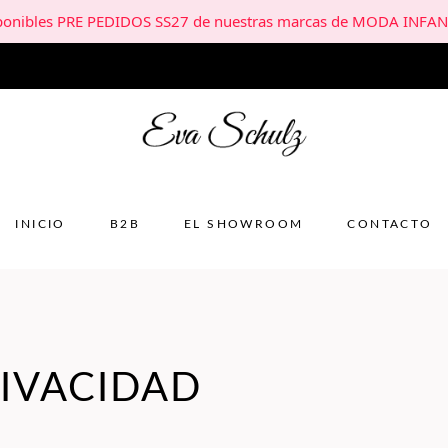
sponibles PRE PEDIDOS SS27 de nuestras marcas de MODA INFAN
INICIO
B2B
EL SHOWROOM
CONTACTO
RIVACIDAD