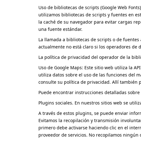
Uso de bibliotecas de scripts (Google Web Fonts
utilizamos bibliotecas de scripts y fuentes en e
la caché de su navegador para evitar cargas rep
una fuente estándar.
La llamada a bibliotecas de scripts o de fuente
actualmente no está claro si los operadores de d
La política de privacidad del operador de la bi
Uso de Google Maps: Este sitio web utiliza la A
utiliza datos sobre el uso de las funciones del
consulte su política de privacidad. Allí también
Puede encontrar instrucciones detalladas sobre 
Plugins sociales. En nuestros sitios web se util
A través de estos plugins, se puede enviar inform
Evitamos la recopilación y transmisión involunta
primero debe activarse haciendo clic en el interr
proveedor de servicios. No recopilamos ningún da