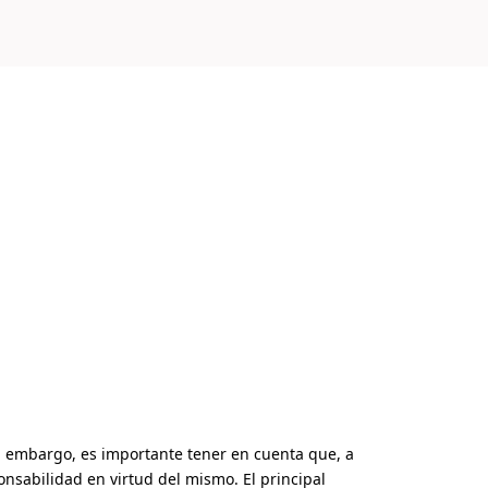
Sin embargo, es importante tener en cuenta que, a
nsabilidad en virtud del mismo. El principal